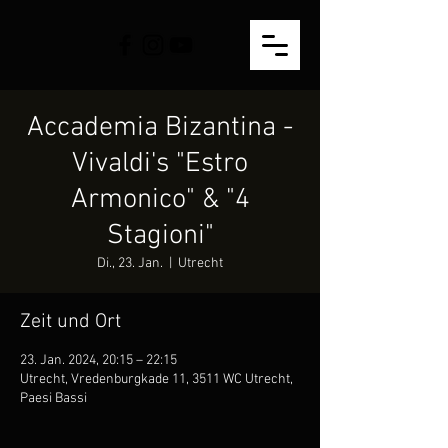
Accademia Bizantina -
Vivaldi's "Estro
Armonico" & "4
Stagioni"
Di., 23. Jan.
  |  
Utrecht
Zeit und Ort
23. Jan. 2024, 20:15 – 22:15
Utrecht, Vredenburgkade 11, 3511 WC Utrecht,
Paesi Bassi