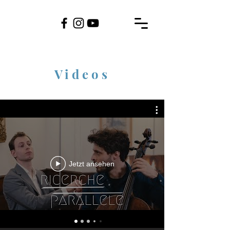
Videos
Jetzt ansehen