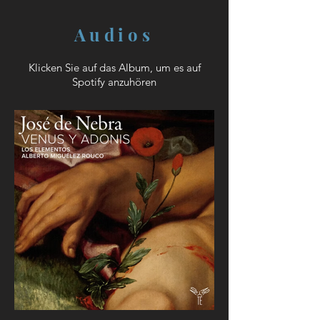
Audios
Klicken Sie auf das Album, um es auf
Spotify anzuhören