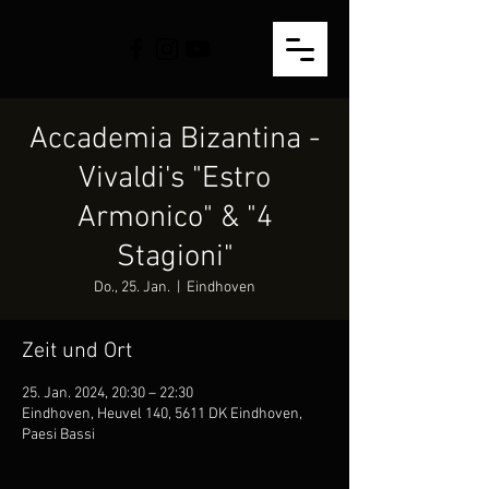
Accademia Bizantina -
Vivaldi's "Estro
Armonico" & "4
Stagioni"
Do., 25. Jan.
  |  
Eindhoven
Zeit und Ort
25. Jan. 2024, 20:30 – 22:30
Eindhoven, Heuvel 140, 5611 DK Eindhoven,
Paesi Bassi