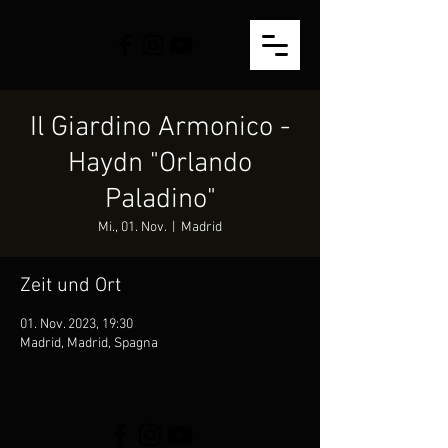
Il Giardino Armonico -
Haydn "Orlando
Paladino"
Mi., 01. Nov.
  |  
Madrid
Zeit und Ort
01. Nov. 2023, 19:30
Madrid, Madrid, Spagna