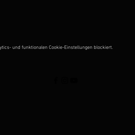
ics- und funktionalen Cookie-Einstellungen blockiert.