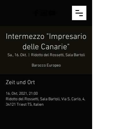
Intermezzo "Impresario
delle Canarie"
Sa., 16. Okt.
  |  
Ridotto del Rossetti, Sala Bartoli
Barocco Europeo
Zeit und Ort
16. Okt. 2021, 21:00
Ridotto del Rossetti, Sala Bartoli, Via S. Carlo, 4,
34121 Triest TS, Italien