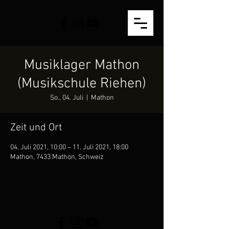
Musiklager Mathon
(Musikschule Riehen)
So., 04. Juli
  |  
Mathon
Zeit und Ort
04. Juli 2021, 10:00 – 11. Juli 2021, 18:00
Mathon, 7433 Mathon, Schweiz